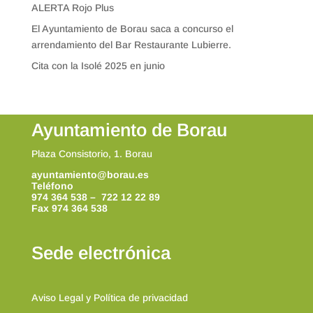
ALERTA Rojo Plus
El Ayuntamiento de Borau saca a concurso el
arrendamiento del Bar Restaurante Lubierre.
Cita con la Isolé 2025 en junio
Ayuntamiento de Borau
Plaza Consistorio, 1. Borau
ayuntamiento@borau.es
Teléfono
974 364 538 – 722 12 22 89
Fax 974 364 538
Sede electrónica
Aviso Legal y Política de privacidad