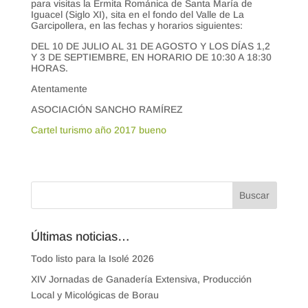
para visitas la Ermita Románica de Santa María de
Iguacel (Siglo XI), sita en el fondo del Valle de La
Garcipollera, en las fechas y horarios siguientes:
DEL 10 DE JULIO AL 31 DE AGOSTO Y LOS DÍAS 1,2
Y 3 DE SEPTIEMBRE, EN HORARIO DE 10:30 A 18:30
HORAS.
Atentamente
ASOCIACIÓN SANCHO RAMÍREZ
Cartel turismo año 2017 bueno
Últimas noticias…
Todo listo para la Isolé 2026
XIV Jornadas de Ganadería Extensiva, Producción
Local y Micológicas de Borau