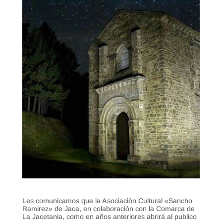
Les comunicamos que la Asociación Cultural «Sancho
Ramirez» de Jaca, en colaboración con la Comarca de
La Jacetania, como en años anteriores abrirá al publico