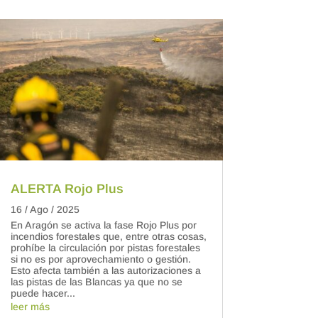
ALERTA Rojo Plus
16 / Ago / 2025
En Aragón se activa la fase Rojo Plus por
incendios forestales que, entre otras cosas,
prohíbe la circulación por pistas forestales
si no es por aprovechamiento o gestión.
Esto afecta también a las autorizaciones a
las pistas de las Blancas ya que no se
puede hacer...
leer más