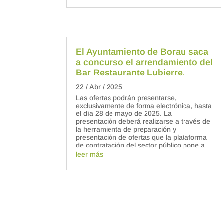
El Ayuntamiento de Borau saca
a concurso el arrendamiento del
Bar Restaurante Lubierre.
22 / Abr / 2025
Las ofertas podrán presentarse,
exclusivamente de forma electrónica, hasta
el día 28 de mayo de 2025. La
presentación deberá realizarse a través de
la herramienta de preparación y
presentación de ofertas que la plataforma
de contratación del sector público pone a...
leer más