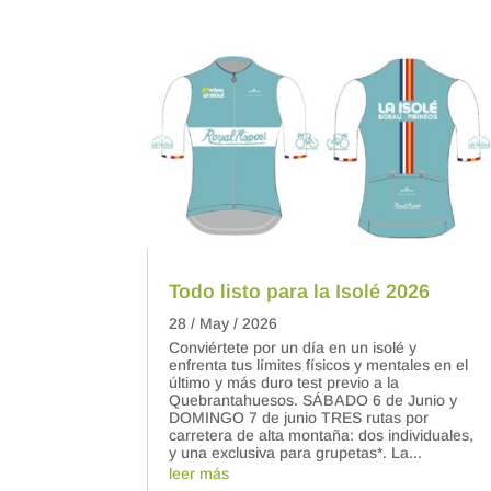
Todo listo para la Isolé 2026
28 / May / 2026
Conviértete por un día en un isolé y
enfrenta tus límites físicos y mentales en el
último y más duro test previo a la
Quebrantahuesos. SÁBADO 6 de Junio y
DOMINGO 7 de junio TRES rutas por
carretera de alta montaña: dos individuales,
y una exclusiva para grupetas*. La...
leer más