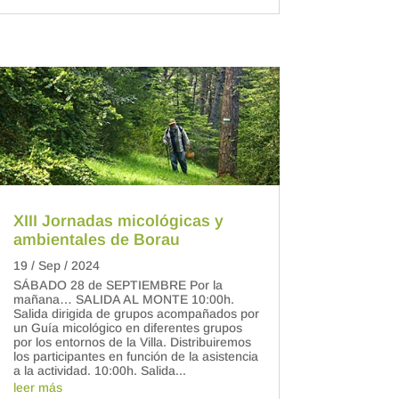
XIII Jornadas micológicas y
ambientales de Borau
19 / Sep / 2024
SÁBADO 28 de SEPTIEMBRE Por la
mañana… SALIDA AL MONTE 10:00h.
Salida dirigida de grupos acompañados por
un Guía micológico en diferentes grupos
por los entornos de la Villa. Distribuiremos
los participantes en función de la asistencia
a la actividad. 10:00h. Salida...
leer más