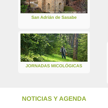
San Adrián de Sasabe
JORNADAS MICOLÓGICAS
NOTICIAS Y AGENDA