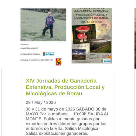
XIV Jornadas de Ganadería
Extensiva, Producción Local y
Micológicas de Borau
28 / May / 2026
30 y 31 de mayo de 2026 SÁBADO 30 de
MAYO Por la mañana… 10:00h SALIDA AL
MONTE. Salidas al monte guiadas por
expertos en tres diferentes grupos por los
entornos de la Villa. Salida Micológica-
Salida explotaciones ganaderas.