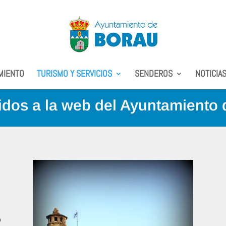
MIENTO
TURISMO Y SERVICIOS
SENDEROS
NOTICIA
dos a la web del Ayuntamiento
o