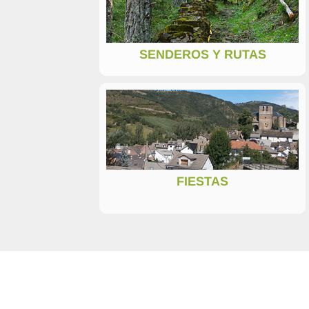
SENDEROS Y RUTAS
FIESTAS