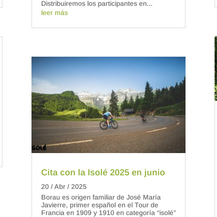
Distribuiremos los participantes en...
leer más
Cita con la Isolé 2025 en junio
20 / Abr / 2025
Borau es origen familiar de José María
Javierre, primer español en el Tour de
Francia en 1909 y 1910 en categoría “isolé”