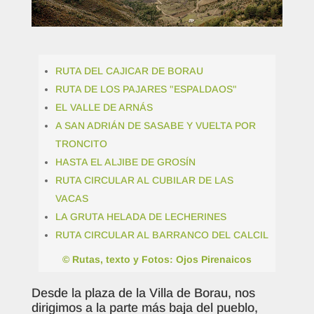
RUTA DEL CAJICAR DE BORAU
RUTA DE LOS PAJARES "ESPALDAOS"
EL VALLE DE ARNÁS
A SAN ADRIÁN DE SASABE Y VUELTA POR
TRONCITO
HASTA EL ALJIBE DE GROSÍN
RUTA CIRCULAR AL CUBILAR DE LAS
VACAS
LA GRUTA HELADA DE LECHERINES
RUTA CIRCULAR AL BARRANCO DEL CALCIL
© Rutas, texto y Fotos: Ojos Pirenaicos
Desde la plaza de la Villa de Borau, nos
dirigimos a la parte más baja del pueblo,