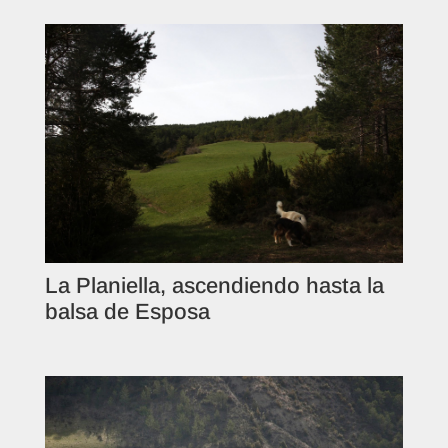
La Planiella, ascendiendo hasta la
balsa de Esposa