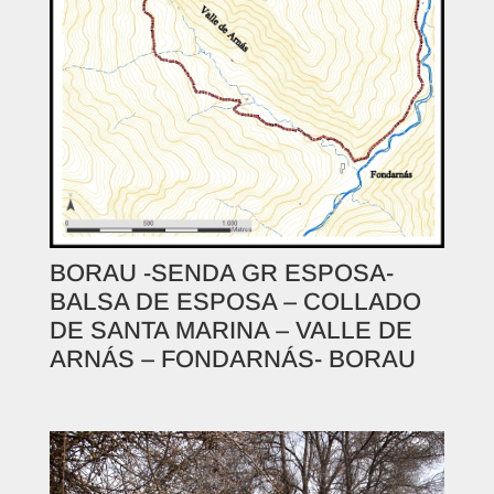
BORAU -SENDA GR ESPOSA-
BALSA DE ESPOSA – COLLADO
DE SANTA MARINA – VALLE DE
ARNÁS – FONDARNÁS- BORAU