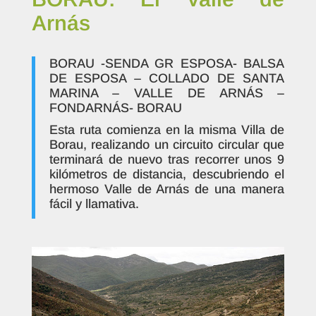
Arnás
BORAU -SENDA GR ESPOSA- BALSA
DE ESPOSA – COLLADO DE SANTA
MARINA – VALLE DE ARNÁS –
FONDARNÁS- BORAU
Esta ruta comienza en la misma Villa de
Borau, realizando un circuito circular que
terminará de nuevo tras recorrer unos 9
kilómetros de distancia, descubriendo el
hermoso Valle de Arnás de una manera
fácil y llamativa.