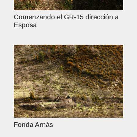
Comenzando el GR-15 dirección a
Esposa
Fonda Arnás