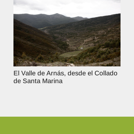
El Valle de Arnás, desde el Collado
de Santa Marina