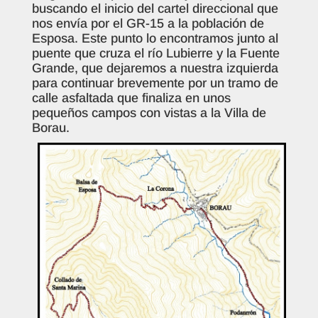
buscando el inicio del cartel direccional que
nos envía por el GR-15 a la población de
Esposa. Este punto lo encontramos junto al
puente que cruza el río Lubierre y la Fuente
Grande, que dejaremos a nuestra izquierda
para continuar brevemente por un tramo de
calle asfaltada que finaliza en unos
pequeños campos con vistas a la Villa de
Borau.