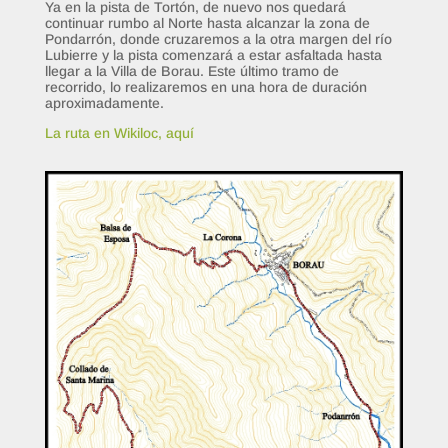
Ya en la pista de Tortón, de nuevo nos quedará
continuar rumbo al Norte hasta alcanzar la zona de
Pondarrón, donde cruzaremos a la otra margen del río
Lubierre y la pista comenzará a estar asfaltada hasta
llegar a la Villa de Borau. Este último tramo de
recorrido, lo realizaremos en una hora de duración
aproximadamente.
La ruta en Wikiloc, aquí