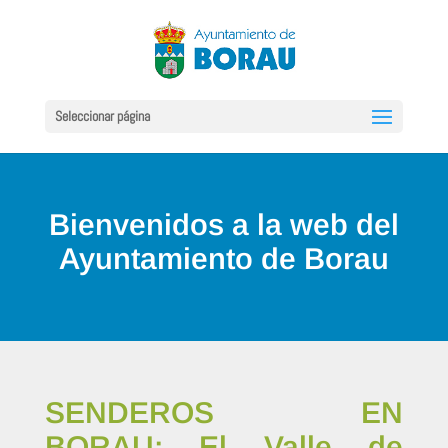
Seleccionar página
Bienvenidos a la web del
Ayuntamiento de Borau
SENDEROS EN
BORAU: El Valle de