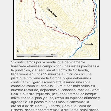
Si continuamos por la senda, que debidamente
finalizada atraviesa campos con unas vistas preciosas a
la población, y enseguida al macizo de Collarada,
llegaremos en unos 15 minutos a un cruce con una
pista que proviene de la Corona, y que deberemos
continuar en ligero ascenso atravesando una zona
conocida como la Planiella. 15 minutos más arriba en
nuestro recorrido, dejaremos el conocido Paco de Santa
Cruz a nuestra izquierda, pequeños tramos de bosque
mixto donde el pino y el boj crean un tapizado húmedo y
agradable. En pocos minutos más, alcanzamos la
divisoria de de Borau y Esposa, junto a la Balsa de
Esposa, donde encontraremos la siguiente señalización