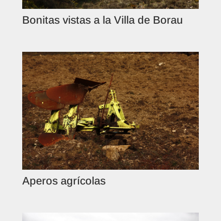
Bonitas vistas a la Villa de Borau
Aperos agrícolas