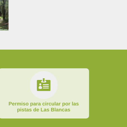

Permiso para circular por las
pistas de Las Blancas