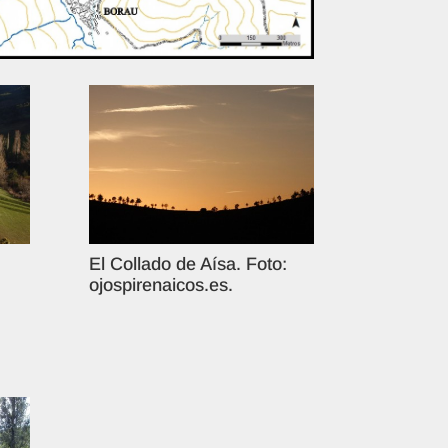
El Collado de Aísa. Foto:
ojospirenaicos.es.