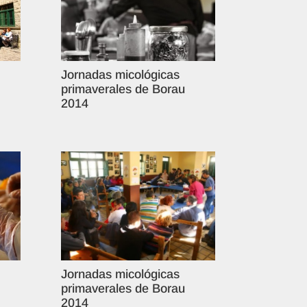
Jornadas micológicas
primaverales de Borau
2014
Jornadas micológicas
primaverales de Borau
2014