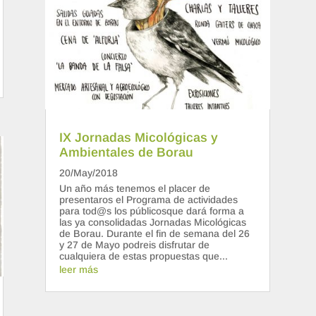
IX Jornadas Micológicas y
Ambientales de Borau
20/May/2018
Un año más tenemos el placer de
presentaros el Programa de actividades
para tod@s los públicosque dará forma a
las ya consolidadas Jornadas Micológicas
de Borau. Durante el fin de semana del 26
y 27 de Mayo podreis disfrutar de
cualquiera de estas propuestas que...
leer más