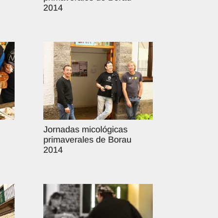
2014
Jornadas micológicas
primaverales de Borau
2014