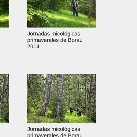
Jornadas micológicas
primaverales de Borau
2014
Jornadas micológicas
primaverales de Borau