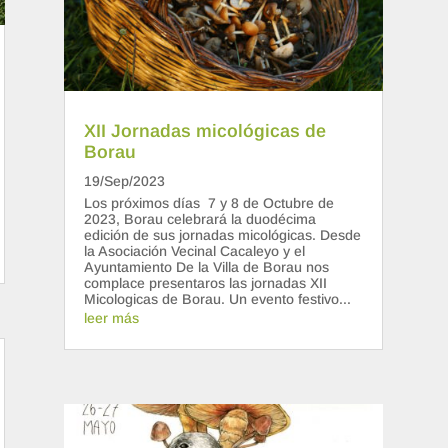
XII Jornadas micológicas de
Borau
19/Sep/2023
Los próximos días 7 y 8 de Octubre de
2023, Borau celebrará la duodécima
edición de sus jornadas micológicas. Desde
la Asociación Vecinal Cacaleyo y el
Ayuntamiento De la Villa de Borau nos
complace presentaros las jornadas XII
Micologicas de Borau. Un evento festivo...
leer más