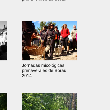
Jornadas micológicas
primaverales de Borau
2014