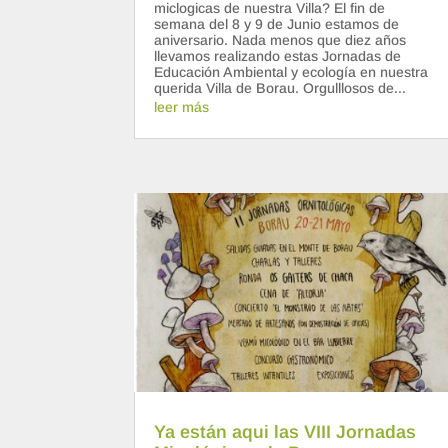
miclogicas de nuestra Villa? El fin de
semana del 8 y 9 de Junio estamos de
aniversario. Nada menos que diez años
llevamos realizando estas Jornadas de
Educación Ambiental y ecología en nuestra
querida Villa de Borau. Orgulllosos de...
leer más
Ya están aqui las VIII Jornadas