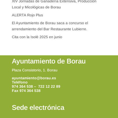
XIV Jornadas de Ganadería Extensiva, Producción
Local y Micológicas de Borau
ALERTA Rojo Plus
El Ayuntamiento de Borau saca a concurso el
arrendamiento del Bar Restaurante Lubierre.
Cita con la Isolé 2025 en junio
Ayuntamiento de Borau
Plaza Consistorio, 1. Borau
ayuntamiento@borau.es
Teléfono
974 364 538 – 722 12 22 89
Fax 974 364 538
Sede electrónica