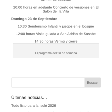
20:00 horas en adelante Concierto de versiones en El
Salón de la Villa
Domingo 23 de Septiembre
10:30 Senderismo Infantil y juegos en el bosque
12:00 horas Visita guiada a San Adrián de Sasabe
14:30 horas Vermú y cierre
El programa del fin de semana
Últimas noticias…
Todo listo para la Isolé 2026