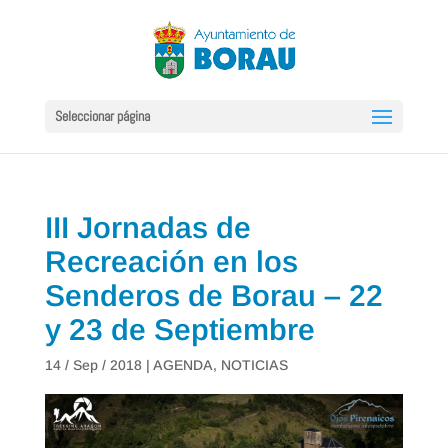
Seleccionar página
III Jornadas de
Recreación en los
Senderos de Borau – 22
y 23 de Septiembre
14 / Sep / 2018
|
AGENDA
,
NOTICIAS