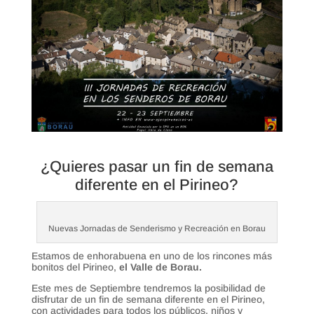
¿Quieres pasar un fin de semana
diferente en el Pirineo?
Nuevas Jornadas de Senderismo y Recreación en Borau
Estamos de enhorabuena en uno de los rincones más
bonitos del Pirineo,
el Valle de Borau.
Este mes de Septiembre tendremos la posibilidad de
disfrutar de un fin de semana diferente en el Pirineo,
con actividades para todos los públicos, niños y